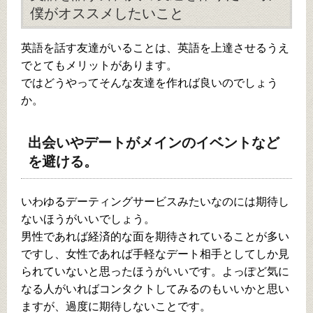
僕がオススメしたいこと
英語を話す友達がいることは、英語を上達させるうえ
でとてもメリットがあります。
ではどうやってそんな友達を作れば良いのでしょう
か。
出会いやデートがメインのイベントなど
を避ける。
いわゆるデーティングサービスみたいなのには期待し
ないほうがいいでしょう。
男性であれば経済的な面を期待されていることが多い
ですし、女性であれば手軽なデート相手としてしか見
られていないと思ったほうがいいです。よっぽど気に
なる人がいればコンタクトしてみるのもいいかと思い
ますが、過度に期待しないことです。