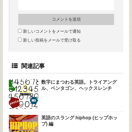
新しいコメントをメールで通知
新しい投稿をメールで受け取る
関連記事
数字にまつわる英語。トライアング
ル、ペンタゴン、ヘックスレンチ
英語のスラング hiphop (ヒップホッ
プ) 編