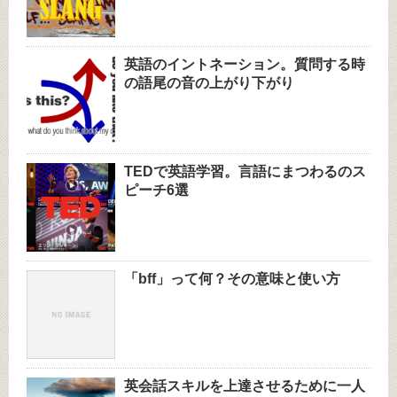
英語のイントネーション。質問する時
の語尾の音の上がり下がり
TEDで英語学習。言語にまつわるのス
ピーチ6選
「bff」って何？その意味と使い方
英会話スキルを上達させるために一人