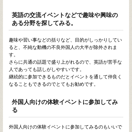
英語の交流イベントなどで趣味や興味の
ある分野を探してみる。
趣味や習い事などの括りなど、目的がしっかりしてい
ると、不純な動機の不良外国人の大半が除外されま
す。
さらに共通の話題で盛り上がれるので、英語が苦手な
人であっても話しがしやすいです。
継続的に参加できるものだとイベントを通して仲良く
なることもできるのでとてもお勧めです。
外国人向けの体験イベントに参加してみ
る
外国人向けの体験イベントに参加してみるのもいいで