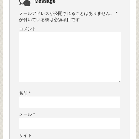
Message
メールアドレスが公開されることはありません。
*
が付いている欄は必須項目です
コメント
名前
*
メール
*
サイト