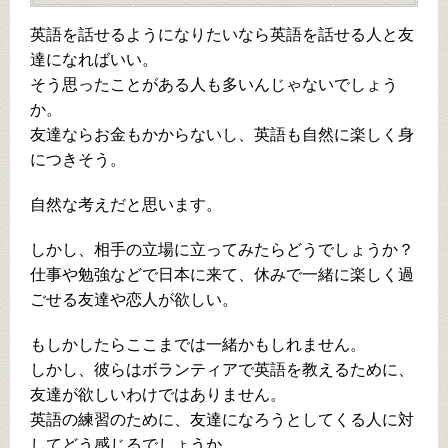
英語を話せるようになりたいなら英語を話せる人と友
達になればいい。
そう思ったことがある人も多いんじゃないでしょう
か。
友達ならお金もかからないし、英語も自然に楽しく身
につきそう。
自然な考えだと思います。
しかし、相手の立場に立ってみたらどうでしょうか？
仕事や勉強などで日本に来て、休みで一緒に楽しく過
ごせる友達や恋人が欲しい。
もしかしたらここまでは一緒かもしれません。
しかし、彼らはボランティアで英語を教えるために、
友達が欲しいわけではありません。
英語の練習のために、友達になろうとしてくる人に対
してどう感じるでしょうか。