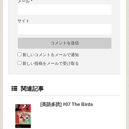
メール
*
サイト
新しいコメントをメールで通知
新しい投稿をメールで受け取る
関連記事
[英語多読] #07 The Birds