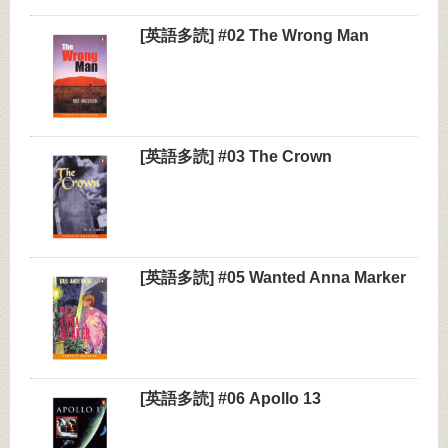
[英語多読] #02 The Wrong Man
[英語多読] #03 The Crown
[英語多読] #05 Wanted Anna Marker
[英語多読] #06 Apollo 13