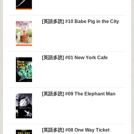
[英語多読] #10 Babe Pig in the City
[英語多読] #01 New York Cafe
[英語多読] #09 The Elephant Man
[英語多読] #08 One Way Ticket