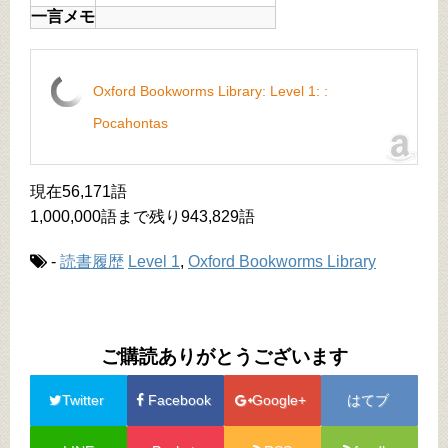
一言メモ
Oxford Bookworms Library: Level 1: :
Pocahontas
現在56,171語
1,000,000語まで残り943,829語
-
読書履歴
Level 1
,
Oxford Bookworms Library
ご購読ありがとうございます
Twitter
Facebook
Google+
はてブ