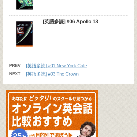
[英語多読] #06 Apollo 13
PREV
[英語多読] #01 New York Cafe
NEXT
[英語多読] #03 The Crown