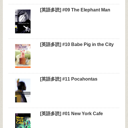
[英語多読] #09 The Elephant Man
[英語多読] #10 Babe Pig in the City
[英語多読] #11 Pocahontas
[英語多読] #01 New York Cafe