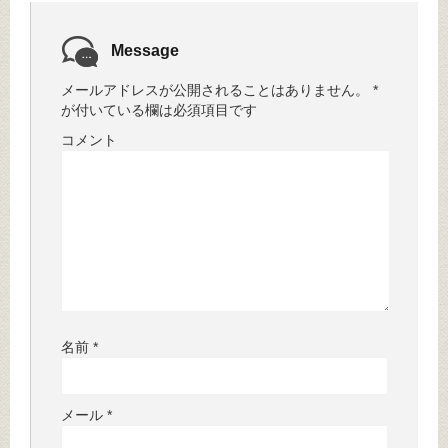
Message
メールアドレスが公開されることはありません。
*
が付いている欄は必須項目です
コメント
名前
*
メール
*