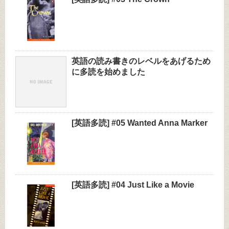
英語の読み書きのレベルをあげるため
に多読を始めました
[英語多読] #05 Wanted Anna Marker
[英語多読] #04 Just Like a Movie