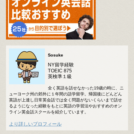
Sosuke
NY留学経験
TOEIC 875
英検準１級
全く英語を話せなかった19歳の時に、ニ
ューヨーク州の郊外に１年間の語学留学。帰国後にどんどん
英語が上達し日常英会話では全く問題がないくらいまで話せ
るようになった経験をもとに英語の学習法やおすすめのオン
ライン英会話スクールを紹介しています。
より詳しいプロフィール