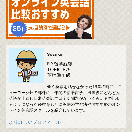
Sosuke
NY留学経験
TOEIC 875
英検準１級
全く英語を話せなかった19歳の時に、ニ
ューヨーク州の郊外に１年間の語学留学。帰国後にどんどん
英語が上達し日常英会話では全く問題がないくらいまで話せ
るようになった経験をもとに英語の学習法やおすすめのオン
ライン英会話スクールを紹介しています。
より詳しいプロフィール