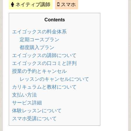
ネイティブ講師
スマホ
Contents
エイゴックスの料金体系
定期コースプラン
都度購入プラン
エイゴックスの講師について
エイゴックスの口コミと評判
授業の予約とキャンセル
レッスンのキャンセルについて
カリキュラムと教材について
支払い方法
サービス詳細
体験レッスンについて
スマホ受講について