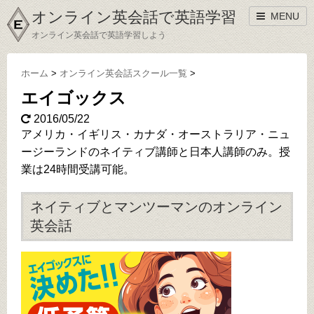
オンライン英会話で英語学習
MENU
オンライン英会話で英語学習しよう
ホーム
>
オンライン英会話スクール一覧
>
エイゴックス
2016/05/22
アメリカ・イギリス・カナダ・オーストラリア・ニュ
ージーランドのネイティブ講師と日本人講師のみ。授
業は24時間受講可能。
ネイティブとマンツーマンのオンライン
英会話