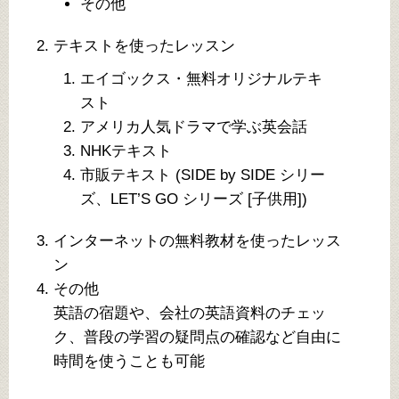
その他
テキストを使ったレッスン
エイゴックス・無料オリジナルテキ
スト
アメリカ人気ドラマで学ぶ英会話
NHKテキスト
市販テキスト (SIDE by SIDE シリー
ズ、LET’S GO シリーズ [子供用])
インターネットの無料教材を使ったレッス
ン
その他
英語の宿題や、会社の英語資料のチェッ
ク、普段の学習の疑問点の確認など自由に
時間を使うことも可能