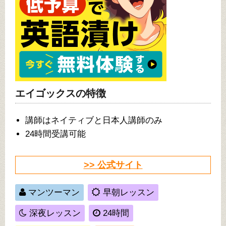
エイゴックスの特徴
講師はネイティブと日本人講師のみ
24時間受講可能
>> 公式サイト
マンツーマン
早朝レッスン
深夜レッスン
24時間