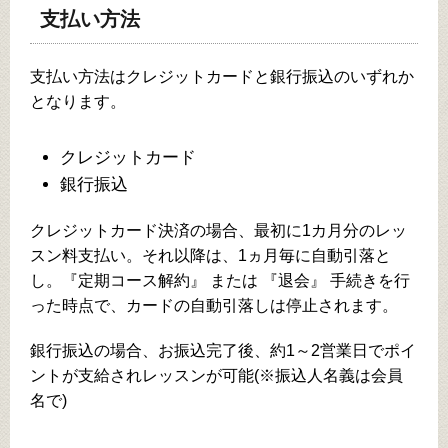
支払い方法
支払い方法はクレジットカードと銀行振込のいずれか
となります。
クレジットカード
銀行振込
クレジットカード決済の場合、最初に1カ月分のレッ
スン料支払い。それ以降は、1ヵ月毎に自動引落と
し。『定期コース解約』 または 『退会』 手続きを行
った時点で、カードの自動引落しは停止されます。
銀行振込の場合、お振込完了後、約1～2営業日でポイ
ントが支給されレッスンが可能(※振込人名義は会員
名で)