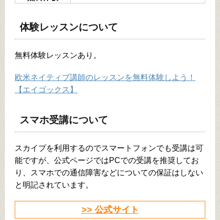
体験レッスンについて
無料体験レッスンあり。
欧米ネイティブ講師のレッスンを無料体験しよう！
【エイゴックス】
スマホ受講について
スカイプを利用するのでスマートフォンでも受講は可
能ですが、公式ページではPCでの受講を推奨してお
り、スマホでの通信障害などについての保証はしない
と明記されています。
>> 公式サイト