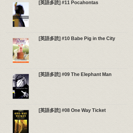
[英語多読] #11 Pocahontas
[英語多読] #10 Babe Pig in the City
[英語多読] #09 The Elephant Man
[英語多読] #08 One Way Ticket