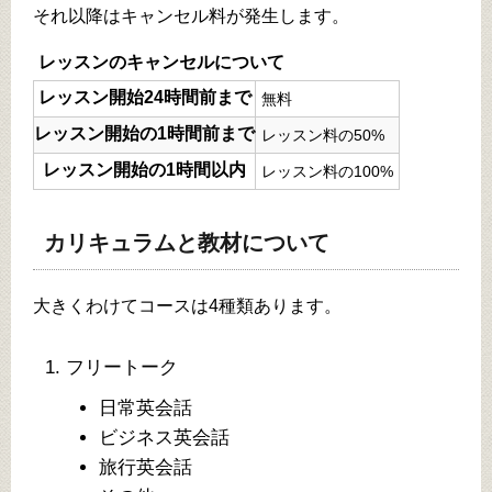
それ以降はキャンセル料が発生します。
レッスンのキャンセルについて
レッスン開始24時間前まで
無料
レッスン開始の1時間前まで
レッスン料の50%
レッスン開始の1時間以内
レッスン料の100%
カリキュラムと教材について
大きくわけてコースは4種類あります。
フリートーク
日常英会話
ビジネス英会話
旅行英会話