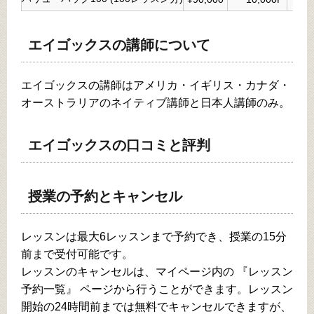
エイゴックスの講師について
エイゴックスの講師はアメリカ・イギリス・カナダ・
オーストラリアのネイティブ講師と日本人講師のみ。
エイゴックスの口コミと評判
授業の予約とキャンセル
レッスンは最大6レッスンまで予約でき、授業の15分
前まで受付可能です。
レッスンのキャンセルは、マイページ内の 『レッスン
予約一覧』 ページから行うことができます。レッスン
開始の24時間前までは無料でキャンセルできますが、