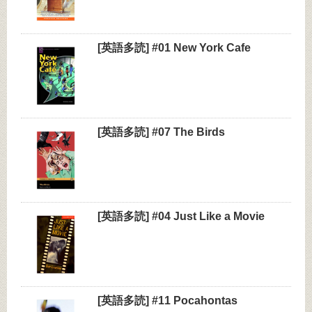
[英語多読] #01 New York Cafe
[英語多読] #07 The Birds
[英語多読] #04 Just Like a Movie
[英語多読] #11 Pocahontas