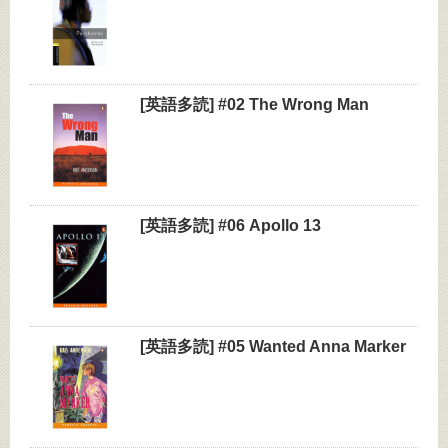
[英語多読] #02 The Wrong Man
[英語多読] #06 Apollo 13
[英語多読] #05 Wanted Anna Marker