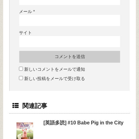
メール
*
サイト
新しいコメントをメールで通知
新しい投稿をメールで受け取る
関連記事
[英語多読] #10 Babe Pig in the City