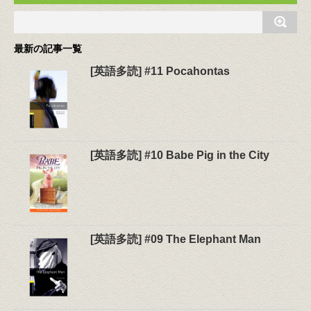
最新の記事一覧
[英語多読] #11 Pocahontas
[英語多読] #10 Babe Pig in the City
[英語多読] #09 The Elephant Man