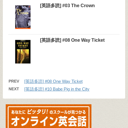
[英語多読] #03 The Crown
[英語多読] #08 One Way Ticket
PREV
[英語多読] #08 One Way Ticket
NEXT
[英語多読] #10 Babe Pig in the City