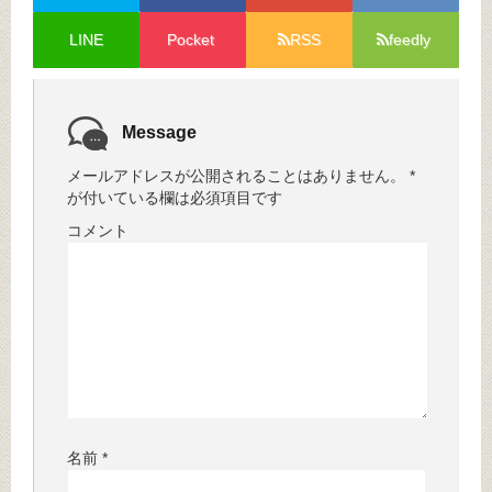
LINE
Pocket
RSS
feedly
Message
メールアドレスが公開されることはありません。
*
が付いている欄は必須項目です
コメント
名前
*