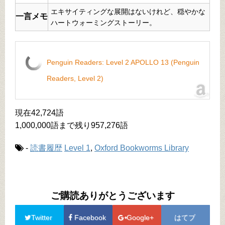
エキサイティングな展開はないけれど、穏やかな
一言メモ
ハートウォーミングストーリー。
Penguin Readers: Level 2 APOLLO 13 (Penguin
Readers, Level 2)
現在42,724語
1,000,000語まで残り957,276語
-
読書履歴
Level 1
,
Oxford Bookworms Library
ご購読ありがとうございます
Twitter
Facebook
Google+
はてブ