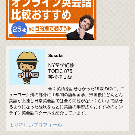
Sosuke
NY留学経験
TOEIC 875
英検準１級
全く英語を話せなかった19歳の時に、ニ
ューヨーク州の郊外に１年間の語学留学。帰国後にどんどん
英語が上達し日常英会話では全く問題がないくらいまで話せ
るようになった経験をもとに英語の学習法やおすすめのオン
ライン英会話スクールを紹介しています。
より詳しいプロフィール