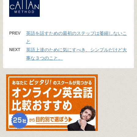
PREV
英語を話すための最初のステップは萎縮しないこ
と
NEXT
英語上達のために気にすべき、シンプルだけど大
事な３つのこと。