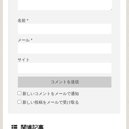
名前
*
メール
*
サイト
新しいコメントをメールで通知
新しい投稿をメールで受け取る
関連記事