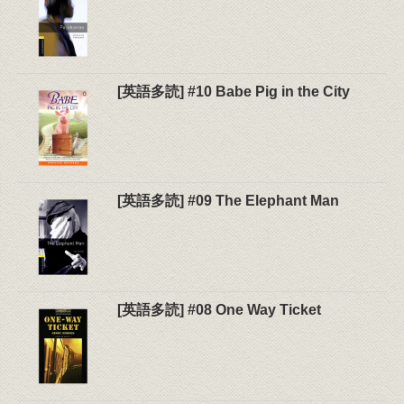
[英語多読] #10 Babe Pig in the City
[英語多読] #09 The Elephant Man
[英語多読] #08 One Way Ticket