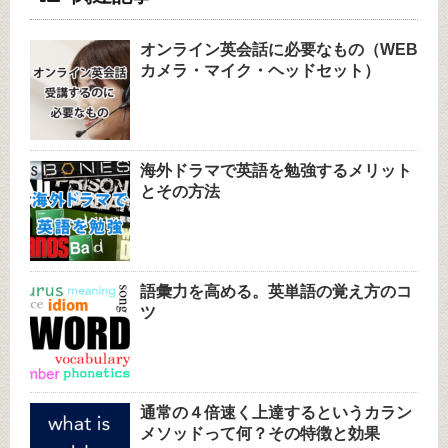
オンライン英会話に必要なもの（WEB
カメラ・マイク・ヘッドセット）
海外ドラマで英語を勉強するメリット
とその方法
語彙力を高める。英単語の覚え方のコ
ツ
通常の４倍速く上達するというカラン
メソッドって何？その特徴と効果