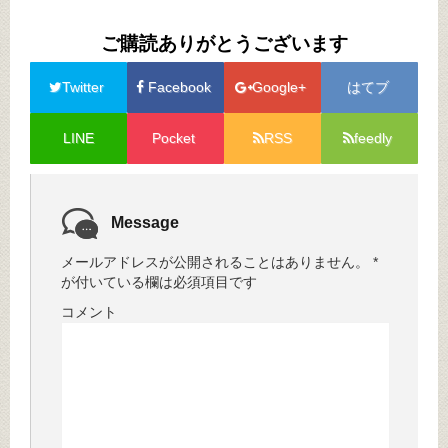
ご購読ありがとうございます
Twitter
Facebook
Google+
はてブ
LINE
Pocket
RSS
feedly
Message
メールアドレスが公開されることはありません。
*
が付いている欄は必須項目です
コメント