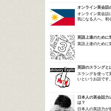
オンライン英会話
オンライン英会話
気になる人へ。初
英語上達のために
英語上達のために
英語のスラングと
スラングを使って
いというお話です
日本人の英会話力
は？
日本人の英語力が