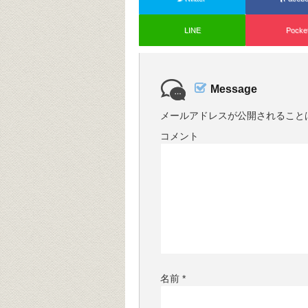
LINE
Pocke
Message
メールアドレスが公開されること
コメント
名前
*