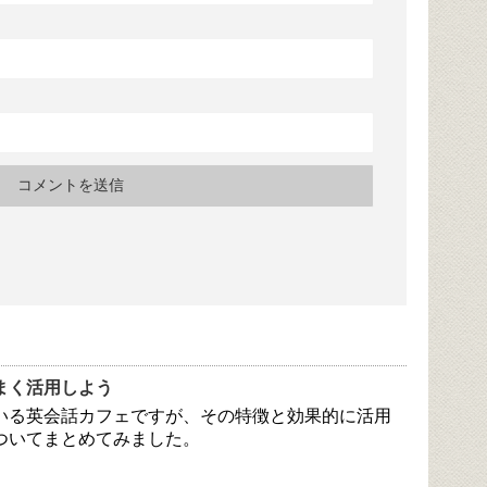
まく活用しよう
いる英会話カフェですが、その特徴と効果的に活用
ついてまとめてみました。