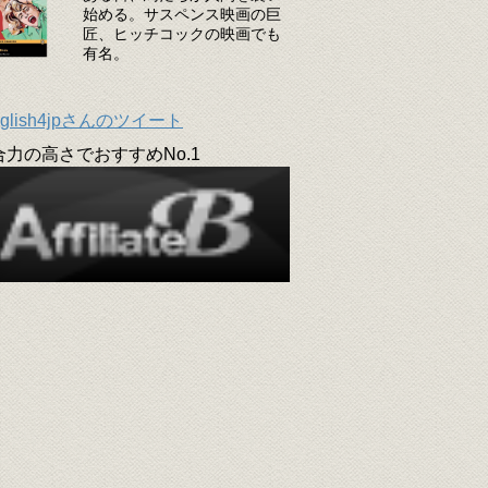
始める。サスペンス映画の巨
匠、ヒッチコックの映画でも
有名。
glish4jpさんのツイート
合力の高さでおすすめNo.1