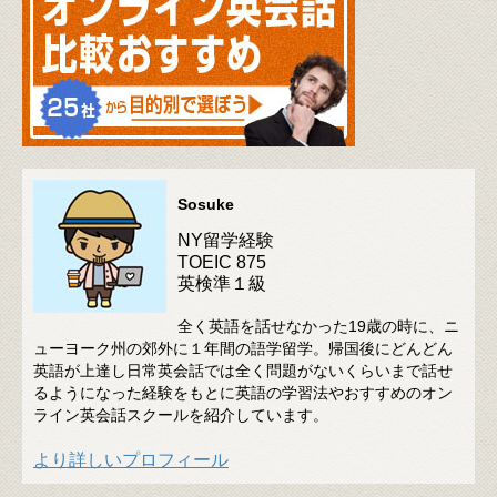
Sosuke
NY留学経験
TOEIC 875
英検準１級
全く英語を話せなかった19歳の時に、ニ
ューヨーク州の郊外に１年間の語学留学。帰国後にどんどん
英語が上達し日常英会話では全く問題がないくらいまで話せ
るようになった経験をもとに英語の学習法やおすすめのオン
ライン英会話スクールを紹介しています。
より詳しいプロフィール