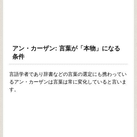
アン・カーザン: 言葉が「本物」になる
条件
言語学者であり辞書などの言葉の選定にも携わってい
るアン・カーザンは言葉は常に変化していると言いま
す。