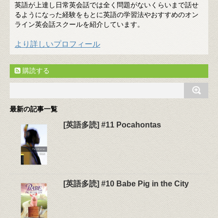
英語が上達し日常英会話では全く問題がないくらいまで話せ
るようになった経験をもとに英語の学習法やおすすめのオン
ライン英会話スクールを紹介しています。
より詳しいプロフィール
購読する
最新の記事一覧
[英語多読] #11 Pocahontas
[英語多読] #10 Babe Pig in the City