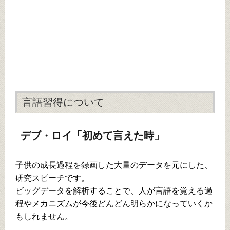
言語習得について
デブ・ロイ「初めて言えた時」
子供の成長過程を録画した大量のデータを元にした、
研究スピーチです。
ビッグデータを解析することで、人が言語を覚える過
程やメカニズムが今後どんどん明らかになっていくか
もしれません。