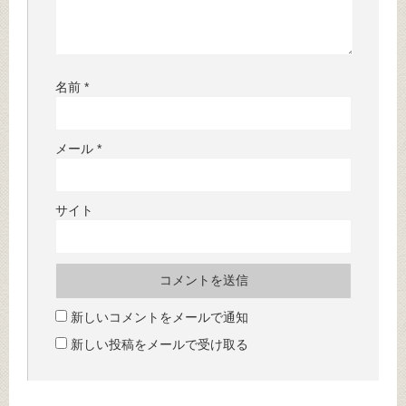
名前
*
メール
*
サイト
新しいコメントをメールで通知
新しい投稿をメールで受け取る