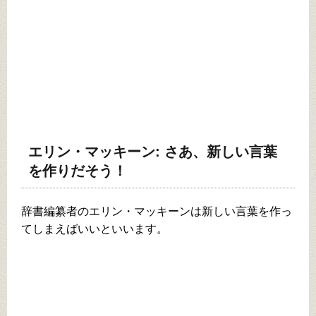
エリン・マッキーン: さあ、新しい言葉
を作りだそう！
辞書編纂者のエリン・マッキーンは新しい言葉を作っ
てしまえばいいといいます。