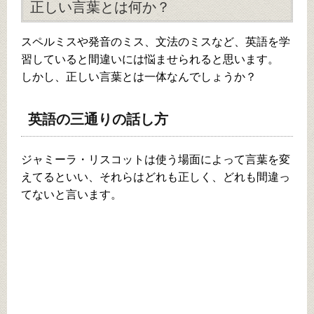
正しい言葉とは何か？
スペルミスや発音のミス、文法のミスなど、英語を学
習していると間違いには悩ませられると思います。
しかし、正しい言葉とは一体なんでしょうか？
英語の三通りの話し方
ジャミーラ・リスコットは使う場面によって言葉を変
えてるといい、それらはどれも正しく、どれも間違っ
てないと言います。