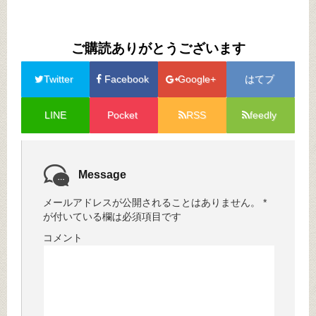
ご購読ありがとうございます
Twitter
Facebook
Google+
はてブ
LINE
Pocket
RSS
feedly
Message
メールアドレスが公開されることはありません。
*
が付いている欄は必須項目です
コメント