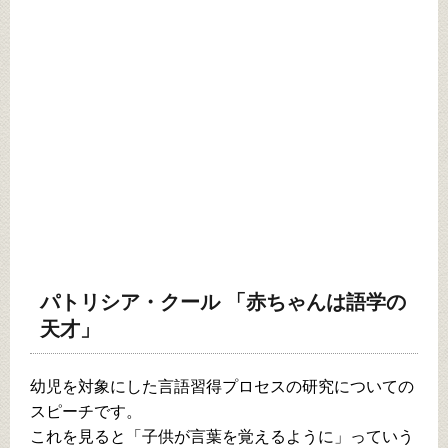
パトリシア・クール 「赤ちゃんは語学の
天才」
幼児を対象にした言語習得プロセスの研究についての
スピーチです。
これを見ると「子供が言葉を覚えるように」っていう