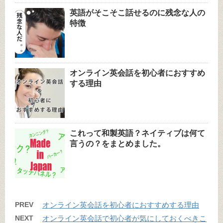
英語がそこそこ話せるのに残念な人の
特徴
オンライン英会話を初心者におすすめ
する理由
これって和製英語？ネイティブは何て
言うの？をまとめました。
PREV
オンライン英会話を初心者におすすめする理由
NEXT
オンライン英会話で初心者が気にしておくべきこ