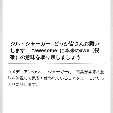
ジル・シャーガー: どうか皆さんお願い
します “awesome”に本来のawe（畏
敬）の意味を取り戻しましょう
コメディアンのジル・ジャーガーは、言葉が本来の意
味を無視して気安く使われていることをユーモアたっ
ぷりに話します。