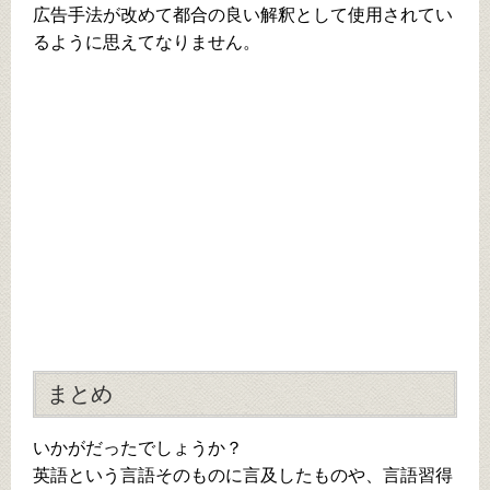
広告手法が改めて都合の良い解釈として使用されてい
るように思えてなりません。
まとめ
いかがだったでしょうか？
英語という言語そのものに言及したものや、言語習得