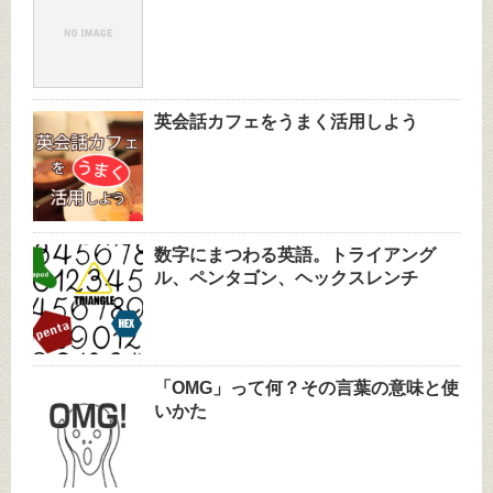
英会話カフェをうまく活用しよう
数字にまつわる英語。トライアング
ル、ペンタゴン、ヘックスレンチ
「OMG」って何？その言葉の意味と使
いかた