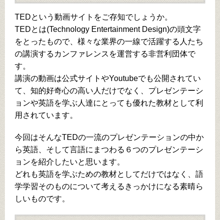
TEDという動画サイトをご存知でしょうか。
TEDとは(Technology Entertainment Design)の頭文字
をとったもので、様々な業界の一線で活躍する人たち
の講演するカンファレンスを運営する非営利団体で
す。
講演の動画は公式サイトやYoutubeでも公開されてい
て、知的好奇心の高い人だけでなく、プレゼンテーシ
ョンや英語を学ぶ人達にとっても優れた教材として利
用されています。
今回はそんなTEDの一流のプレゼンテーションの中か
ら英語、そして言語にまつわる６つのプレゼンテーシ
ョンを紹介したいと思います。
どれも英語を学ぶための教材としてだけではなく、語
学学習そのものについて考えるきっかけになる素晴ら
しいものです。