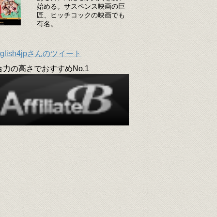
始める。サスペンス映画の巨
匠、ヒッチコックの映画でも
有名。
glish4jpさんのツイート
合力の高さでおすすめNo.1