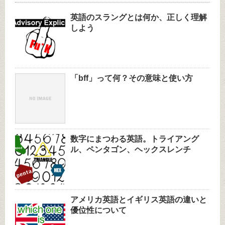
英語のスラングとは何か、正しく理解
しよう
「bff」って何？その意味と使い方
数字にまつわる英語。トライアング
ル、ペンタゴン、ヘックスレンチ
アメリカ英語とイギリス英語の違いと
優位性について