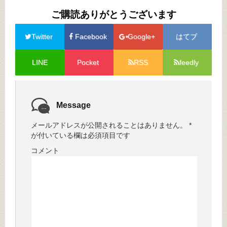
ご購読ありがとうございます
Twitter
Facebook
Google+
はてブ
LINE
Pocket
RSS
feedly
Message
メールアドレスが公開されることはありません。
*
が付いている欄は必須項目です
コメント