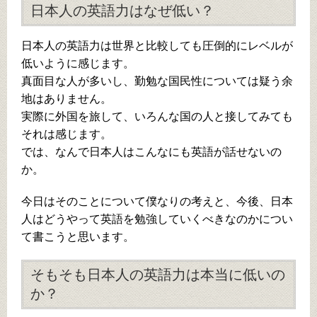
日本人の英語力はなぜ低い？
日本人の英語力は世界と比較しても圧倒的にレベルが
低いように感じます。
真面目な人が多いし、勤勉な国民性については疑う余
地はありません。
実際に外国を旅して、いろんな国の人と接してみても
それは感じます。
では、なんで日本人はこんなにも英語が話せないの
か。
今日はそのことについて僕なりの考えと、今後、日本
人はどうやって英語を勉強していくべきなのかについ
て書こうと思います。
そもそも日本人の英語力は本当に低いの
か？