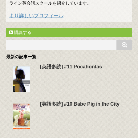
ライン英会話スクールを紹介しています。
より詳しいプロフィール
購読する
最新の記事一覧
[英語多読] #11 Pocahontas
[英語多読] #10 Babe Pig in the City