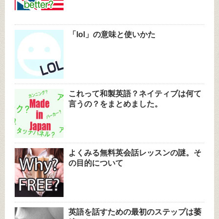
「lol」の意味と使いかた
これって和製英語？ネイティブは何て
言うの？をまとめました。
よくみる無料英会話レッスンの謎。そ
の目的について
英語を話すための最初のステップは萎