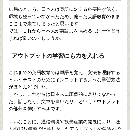
結局のところ、日本人は英語に対する必要性が低く、
環境も整っていなかったため、偏った英語教育のまま
ここまで来てしまったと思います。
では、これから日本人が英語力を高めるには一体どう
すれば良いのでしょうか。
アウトプットの学習にも力を入れる
これまでの英語教育では単語を覚え、文法を理解する
というテストのためにインプットするような学習方法
がほとんどでした。
しかし、これからは日本人に圧倒的に足りてなかっ
た、話したり、文章を書いたり、というアウトプット
の部分を伸ばすべきです。
幸いなことに、通信環境や観光産業の発展により、ほ
んの10数年前では難しかったアウトプットの学習がで