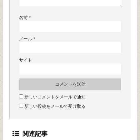
名前
*
メール
*
サイト
新しいコメントをメールで通知
新しい投稿をメールで受け取る
関連記事