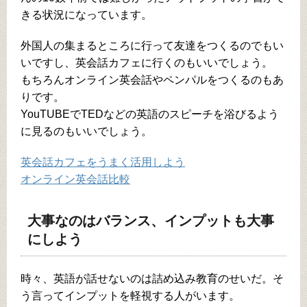
きる状況になっています。
外国人の集まるところに行って友達をつくるのでもい
いですし、英会話カフェに行くのもいいでしょう。
もちろんオンライン英会話やペンパルをつくるのもあ
りです。
YouTUBEでTEDなどの英語のスピーチを浴びるよう
に見るのもいいでしょう。
英会話カフェをうまく活用しよう
オンライン英会話比較
大事なのはバランス、インプットも大事
にしよう
時々、英語が話せないのは詰め込み教育のせいだ。そ
う言ってインプットを軽視する人がいます。