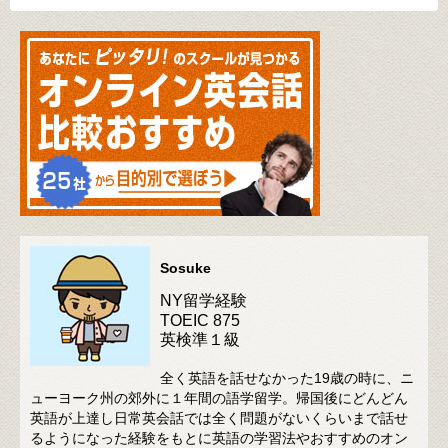
Sosuke
NY留学経験
TOEIC 875
英検準１級
全く英語を話せなかった19歳の時に、ニ
ューヨーク州の郊外に１年間の語学留学。帰国後にどんどん
英語が上達し日常英会話では全く問題がないくらいまで話せ
るようになった経験をもとに英語の学習法やおすすめのオン