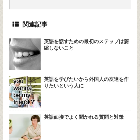
関連記事
英語を話すための最初のステップは萎
縮しないこと
英語を学びたいから外国人の友達を作
りたいという人に
英語面接でよく聞かれる質問と対策