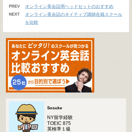
PREV
オンライン英会話用ヘッドセットのおすすめ
NEXT
オンライン英会話のネイティブ講師在籍スクール
を比較
Sosuke
NY留学経験
TOEIC 875
英検準１級