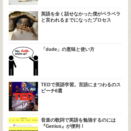
英語を全く話せなかった僕がペラペラ
と言われるまでになったプロセス
「dude」の意味と使い方
TEDで英語学習。言語にまつわるのス
ピーチ6選
音楽の歌詞で英語を勉強するのには
『Genius』が便利！