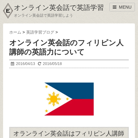
オンライン英会話で英語学習
MENU
オンライン英会話で英語学習しよう
ホーム
>
英語学習ブログ
>
オンライン英会話のフィリピン人
講師の英語力について
2016/04/13
2016/05/18
オランライン英会話はフィリピン人講師