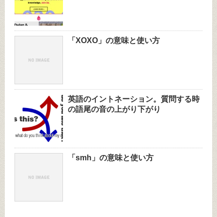
「XOXO」の意味と使い方
英語のイントネーション。質問する時
の語尾の音の上がり下がり
「smh」の意味と使い方