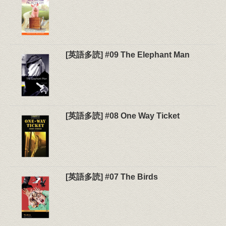
[英語多読] #09 The Elephant Man
[英語多読] #08 One Way Ticket
[英語多読] #07 The Birds