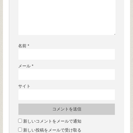
名前
*
メール
*
サイト
新しいコメントをメールで通知
新しい投稿をメールで受け取る