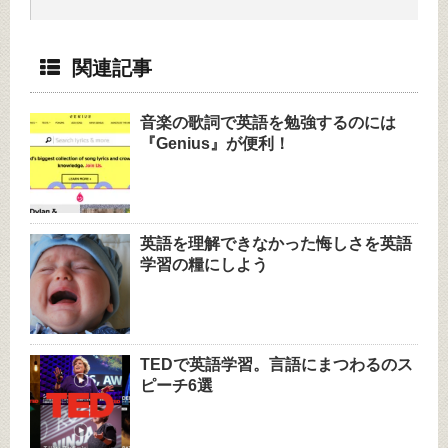
関連記事
音楽の歌詞で英語を勉強するのには
『Genius』が便利！
英語を理解できなかった悔しさを英語
学習の糧にしよう
TEDで英語学習。言語にまつわるのス
ピーチ6選