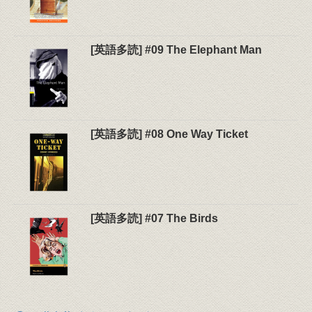
[英語多読] #09 The Elephant Man
[英語多読] #08 One Way Ticket
[英語多読] #07 The Birds