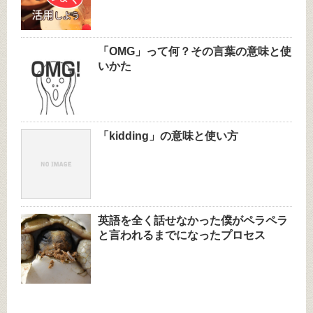
「OMG」って何？その言葉の意味と使
いかた
「kidding」の意味と使い方
英語を全く話せなかった僕がペラペラ
と言われるまでになったプロセス