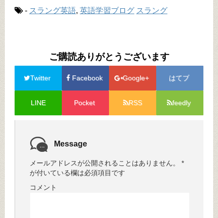
-
スラング英語
,
英語学習ブログ
スラング
ご購読ありがとうございます
Twitter
Facebook
Google+
はてブ
LINE
Pocket
RSS
feedly
Message
メールアドレスが公開されることはありません。
*
が付いている欄は必須項目です
コメント