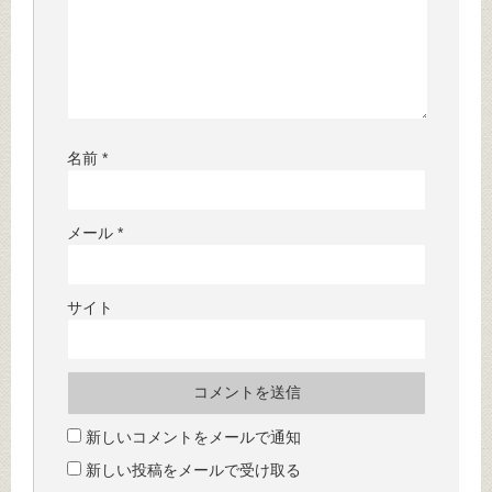
名前
*
メール
*
サイト
新しいコメントをメールで通知
新しい投稿をメールで受け取る