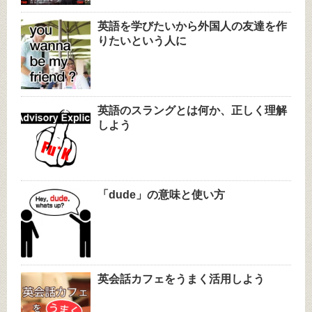
英語を学びたいから外国人の友達を作
りたいという人に
英語のスラングとは何か、正しく理解
しよう
「dude」の意味と使い方
英会話カフェをうまく活用しよう