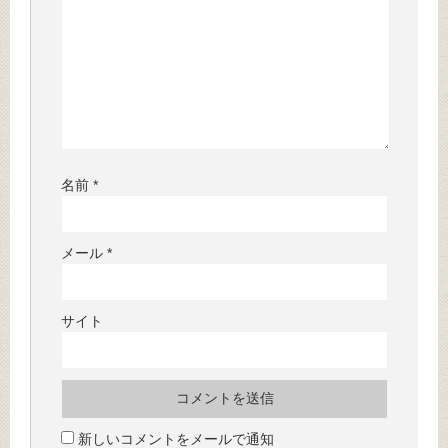
名前
*
メール
*
サイト
新しいコメントをメールで通知