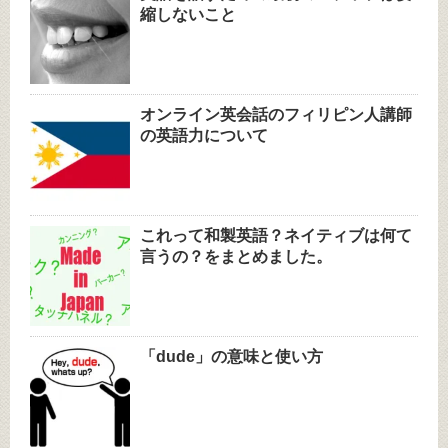
縮しないこと
オンライン英会話のフィリピン人講師
の英語力について
これって和製英語？ネイティブは何て
言うの？をまとめました。
「dude」の意味と使い方