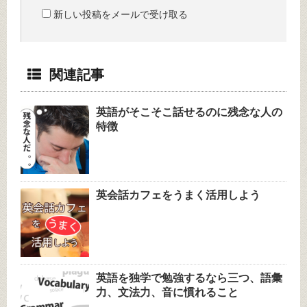
新しい投稿をメールで受け取る
関連記事
英語がそこそこ話せるのに残念な人の
特徴
英会話カフェをうまく活用しよう
英語を独学で勉強するなら三つ、語彙
力、文法力、音に慣れること