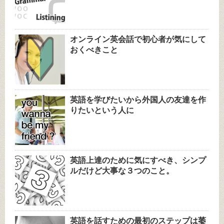
オンライン英会話で初心者が気にして
おくべきこと
英語を学びたいから外国人の友達を作
りたいという人に
英語上達のために気にすべき、シンプ
ルだけど大事な３つのこと。
英語を話すための最初のステップは萎