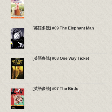
[英語多読] #09 The Elephant Man
[英語多読] #08 One Way Ticket
[英語多読] #07 The Birds