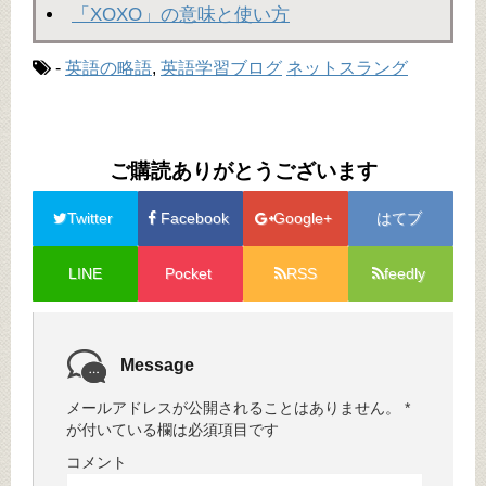
「XOXO」の意味と使い方
-
英語の略語
,
英語学習ブログ
ネットスラング
ご購読ありがとうございます
Twitter
Facebook
Google+
はてブ
LINE
Pocket
RSS
feedly
Message
メールアドレスが公開されることはありません。
*
が付いている欄は必須項目です
コメント